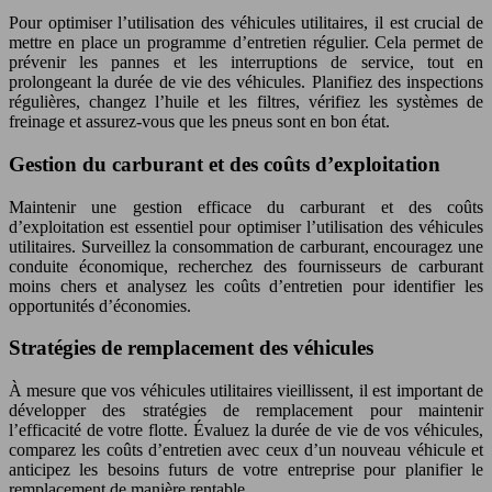
Pour optimiser l’utilisation des véhicules utilitaires, il est crucial de
mettre en place un programme d’entretien régulier. Cela permet de
prévenir les pannes et les interruptions de service, tout en
prolongeant la durée de vie des véhicules. Planifiez des inspections
régulières, changez l’huile et les filtres, vérifiez les systèmes de
freinage et assurez-vous que les pneus sont en bon état.
Gestion du carburant et des coûts d’exploitation
Maintenir une gestion efficace du carburant et des coûts
d’exploitation est essentiel pour optimiser l’utilisation des véhicules
utilitaires. Surveillez la consommation de carburant, encouragez une
conduite économique, recherchez des fournisseurs de carburant
moins chers et analysez les coûts d’entretien pour identifier les
opportunités d’économies.
Stratégies de remplacement des véhicules
À mesure que vos véhicules utilitaires vieillissent, il est important de
développer des stratégies de remplacement pour maintenir
l’efficacité de votre flotte. Évaluez la durée de vie de vos véhicules,
comparez les coûts d’entretien avec ceux d’un nouveau véhicule et
anticipez les besoins futurs de votre entreprise pour planifier le
remplacement de manière rentable.