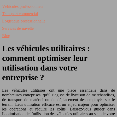
Véhicules professionnels
Transport commercial
Logistique professionnelle
Services de navette
Blog
Les véhicules utilitaires :
comment optimiser leur
utilisation dans votre
entreprise ?
Les véhicules utilitaires ont une place essentielle dans de
nombreuses entreprises, qu’il s’agisse de livraison de marchandises,
de transport de matériel ou de déplacement des employés sur le
terrain. Leur utilisation efficace est un enjeu majeur pour optimiser
les opérations et réduire les coûts. Laissez-vous guider dans
l’optimisation de l’utilisation des véhicules utilitaires au sein de votre