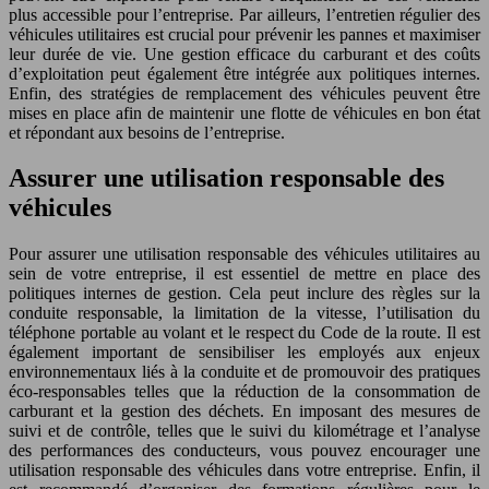
plus accessible pour l’entreprise. Par ailleurs, l’entretien régulier des
véhicules utilitaires est crucial pour prévenir les pannes et maximiser
leur durée de vie. Une gestion efficace du carburant et des coûts
d’exploitation peut également être intégrée aux politiques internes.
Enfin, des stratégies de remplacement des véhicules peuvent être
mises en place afin de maintenir une flotte de véhicules en bon état
et répondant aux besoins de l’entreprise.
Assurer une utilisation responsable des
véhicules
Pour assurer une utilisation responsable des véhicules utilitaires au
sein de votre entreprise, il est essentiel de mettre en place des
politiques internes de gestion. Cela peut inclure des règles sur la
conduite responsable, la limitation de la vitesse, l’utilisation du
téléphone portable au volant et le respect du Code de la route. Il est
également important de sensibiliser les employés aux enjeux
environnementaux liés à la conduite et de promouvoir des pratiques
éco-responsables telles que la réduction de la consommation de
carburant et la gestion des déchets. En imposant des mesures de
suivi et de contrôle, telles que le suivi du kilométrage et l’analyse
des performances des conducteurs, vous pouvez encourager une
utilisation responsable des véhicules dans votre entreprise. Enfin, il