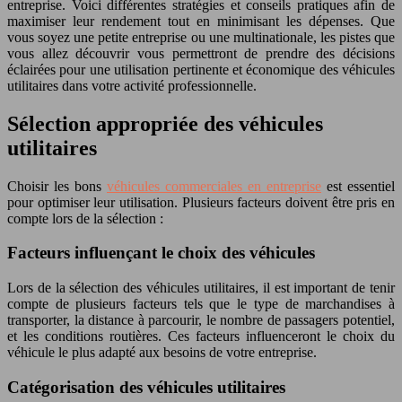
entreprise. Voici différentes stratégies et conseils pratiques afin de
maximiser leur rendement tout en minimisant les dépenses. Que
vous soyez une petite entreprise ou une multinationale, les pistes que
vous allez découvrir vous permettront de prendre des décisions
éclairées pour une utilisation pertinente et économique des véhicules
utilitaires dans votre activité professionnelle.
Sélection appropriée des véhicules
utilitaires
Choisir les bons
véhicules commerciales en entreprise
est essentiel
pour optimiser leur utilisation. Plusieurs facteurs doivent être pris en
compte lors de la sélection :
Facteurs influençant le choix des véhicules
Lors de la sélection des véhicules utilitaires, il est important de tenir
compte de plusieurs facteurs tels que le type de marchandises à
transporter, la distance à parcourir, le nombre de passagers potentiel,
et les conditions routières. Ces facteurs influenceront le choix du
véhicule le plus adapté aux besoins de votre entreprise.
Catégorisation des véhicules utilitaires