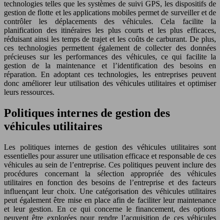
technologies telles que les systèmes de suivi GPS, les dispositifs de
gestion de flotte et les applications mobiles permet de surveiller et de
contrôler les déplacements des véhicules. Cela facilite la
planification des itinéraires les plus courts et les plus efficaces,
réduisant ainsi les temps de trajet et les coûts de carburant. De plus,
ces technologies permettent également de collecter des données
précieuses sur les performances des véhicules, ce qui facilite la
gestion de la maintenance et l’identification des besoins en
réparation. En adoptant ces technologies, les entreprises peuvent
donc améliorer leur utilisation des véhicules utilitaires et optimiser
leurs ressources.
Politiques internes de gestion des
véhicules utilitaires
Les politiques internes de gestion des véhicules utilitaires sont
essentielles pour assurer une utilisation efficace et responsable de ces
véhicules au sein de l’entreprise. Ces politiques peuvent inclure des
procédures concernant la sélection appropriée des véhicules
utilitaires en fonction des besoins de l’entreprise et des facteurs
influençant leur choix. Une catégorisation des véhicules utilitaires
peut également être mise en place afin de faciliter leur maintenance
et leur gestion. En ce qui concerne le financement, des options
peuvent être explorées pour rendre l’acquisition de ces véhicules