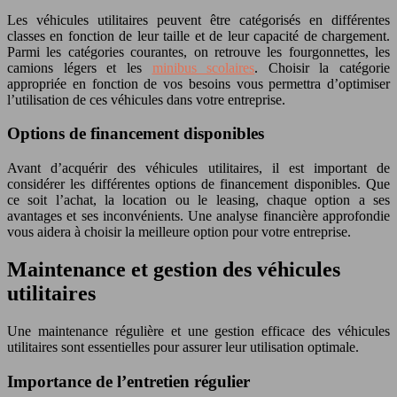
Les véhicules utilitaires peuvent être catégorisés en différentes
classes en fonction de leur taille et de leur capacité de chargement.
Parmi les catégories courantes, on retrouve les fourgonnettes, les
camions légers et les
minibus scolaires
. Choisir la catégorie
appropriée en fonction de vos besoins vous permettra d’optimiser
l’utilisation de ces véhicules dans votre entreprise.
Options de financement disponibles
Avant d’acquérir des véhicules utilitaires, il est important de
considérer les différentes options de financement disponibles. Que
ce soit l’achat, la location ou le leasing, chaque option a ses
avantages et ses inconvénients. Une analyse financière approfondie
vous aidera à choisir la meilleure option pour votre entreprise.
Maintenance et gestion des véhicules
utilitaires
Une maintenance régulière et une gestion efficace des véhicules
utilitaires sont essentielles pour assurer leur utilisation optimale.
Importance de l’entretien régulier