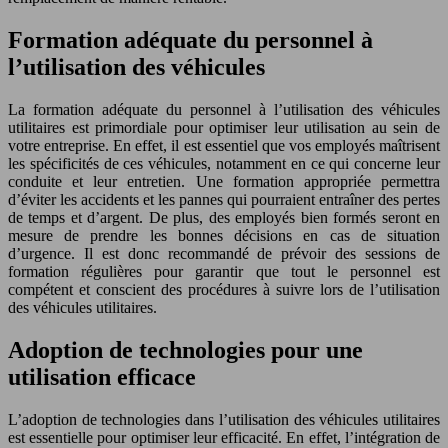
Formation adéquate du personnel à
l’utilisation des véhicules
La formation adéquate du personnel à l’utilisation des véhicules
utilitaires est primordiale pour optimiser leur utilisation au sein de
votre entreprise. En effet, il est essentiel que vos employés maîtrisent
les spécificités de ces véhicules, notamment en ce qui concerne leur
conduite et leur entretien. Une formation appropriée permettra
d’éviter les accidents et les pannes qui pourraient entraîner des pertes
de temps et d’argent. De plus, des employés bien formés seront en
mesure de prendre les bonnes décisions en cas de situation
d’urgence. Il est donc recommandé de prévoir des sessions de
formation régulières pour garantir que tout le personnel est
compétent et conscient des procédures à suivre lors de l’utilisation
des véhicules utilitaires.
Adoption de technologies pour une
utilisation efficace
L’adoption de technologies dans l’utilisation des véhicules utilitaires
est essentielle pour optimiser leur efficacité. En effet, l’intégration de